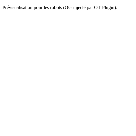
Prévisualisation pour les robots (OG injecté par OT Plugin).