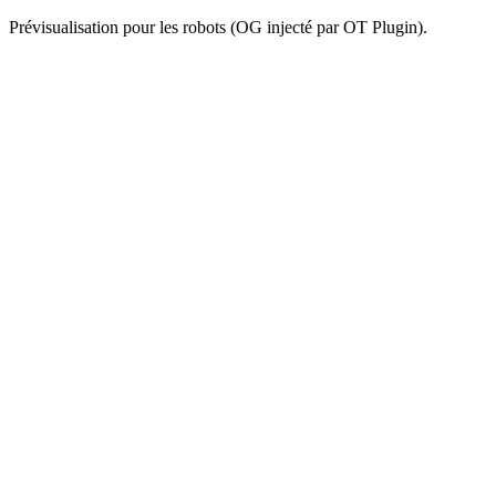
Prévisualisation pour les robots (OG injecté par OT Plugin).