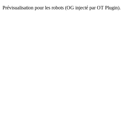
Prévisualisation pour les robots (OG injecté par OT Plugin).