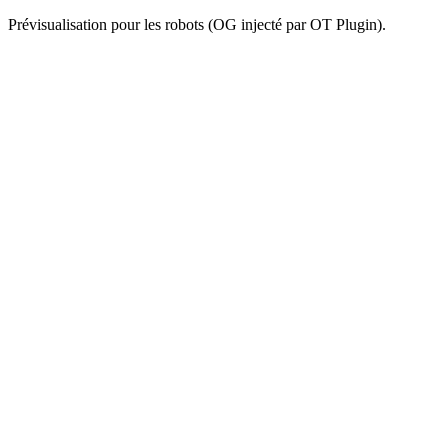
Prévisualisation pour les robots (OG injecté par OT Plugin).