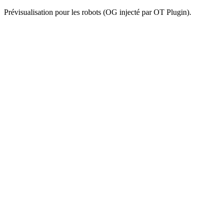
Prévisualisation pour les robots (OG injecté par OT Plugin).