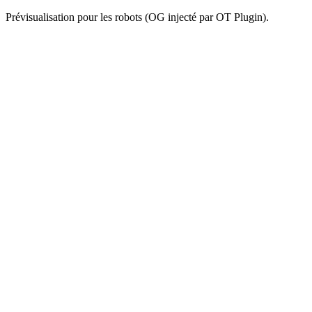
Prévisualisation pour les robots (OG injecté par OT Plugin).