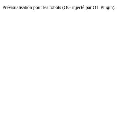
Prévisualisation pour les robots (OG injecté par OT Plugin).