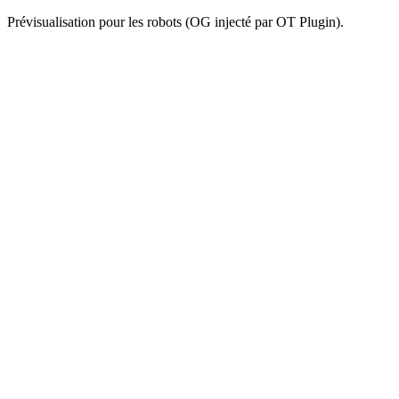
Prévisualisation pour les robots (OG injecté par OT Plugin).