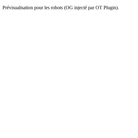
Prévisualisation pour les robots (OG injecté par OT Plugin).