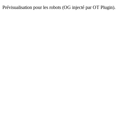
Prévisualisation pour les robots (OG injecté par OT Plugin).