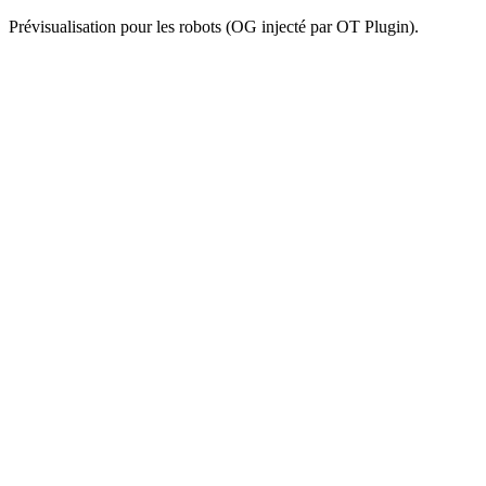
Prévisualisation pour les robots (OG injecté par OT Plugin).