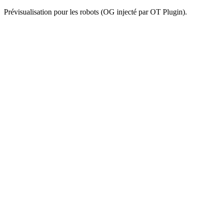
Prévisualisation pour les robots (OG injecté par OT Plugin).