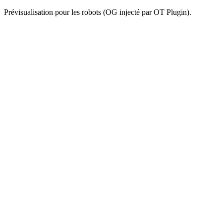
Prévisualisation pour les robots (OG injecté par OT Plugin).