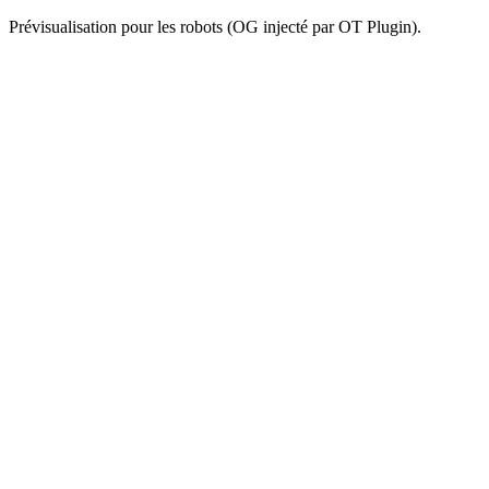
Prévisualisation pour les robots (OG injecté par OT Plugin).