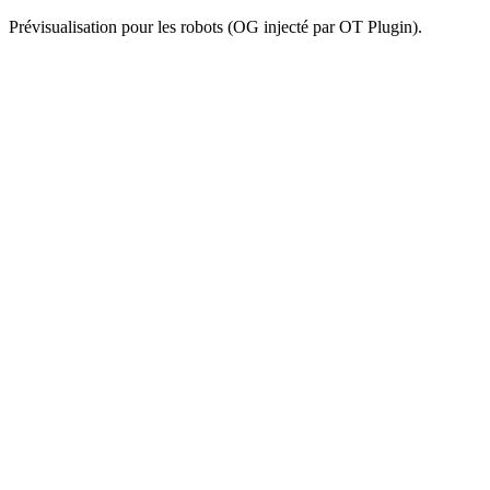
Prévisualisation pour les robots (OG injecté par OT Plugin).