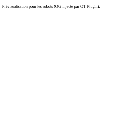
Prévisualisation pour les robots (OG injecté par OT Plugin).