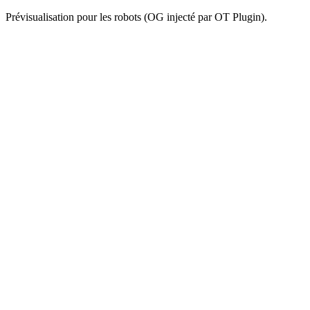
Prévisualisation pour les robots (OG injecté par OT Plugin).