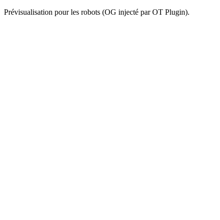
Prévisualisation pour les robots (OG injecté par OT Plugin).