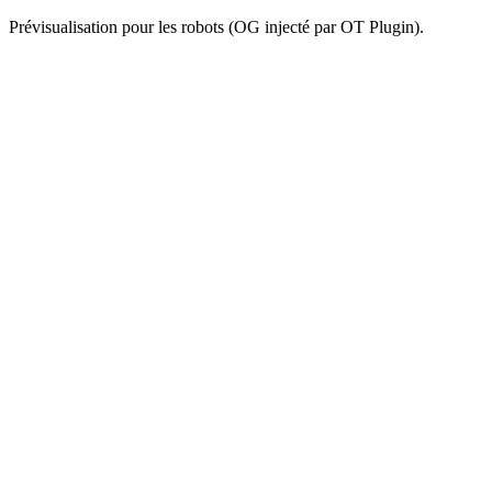
Prévisualisation pour les robots (OG injecté par OT Plugin).