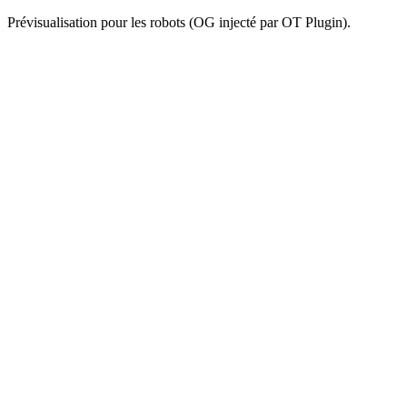
Prévisualisation pour les robots (OG injecté par OT Plugin).