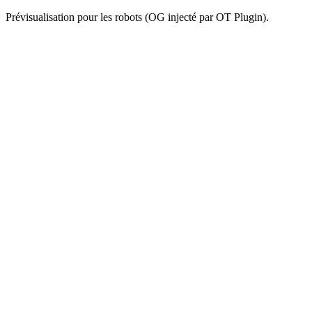
Prévisualisation pour les robots (OG injecté par OT Plugin).