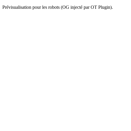
Prévisualisation pour les robots (OG injecté par OT Plugin).