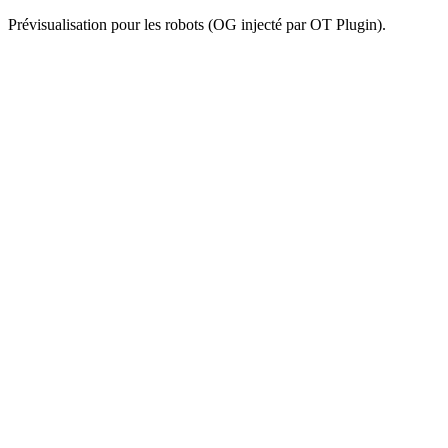
Prévisualisation pour les robots (OG injecté par OT Plugin).