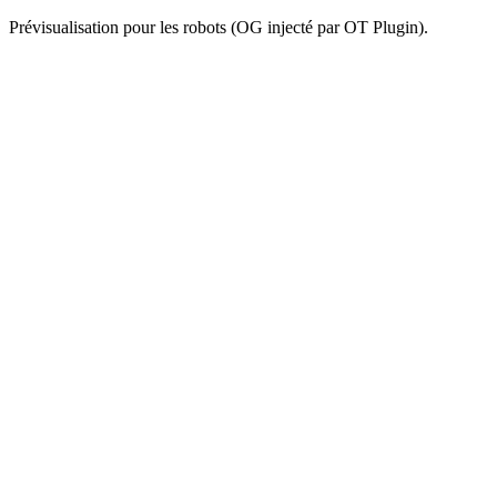
Prévisualisation pour les robots (OG injecté par OT Plugin).