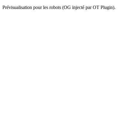
Prévisualisation pour les robots (OG injecté par OT Plugin).