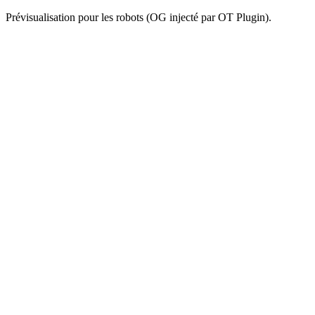
Prévisualisation pour les robots (OG injecté par OT Plugin).