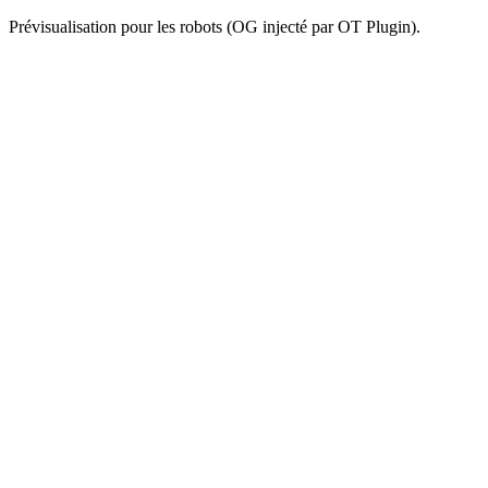
Prévisualisation pour les robots (OG injecté par OT Plugin).