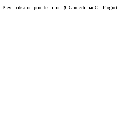
Prévisualisation pour les robots (OG injecté par OT Plugin).