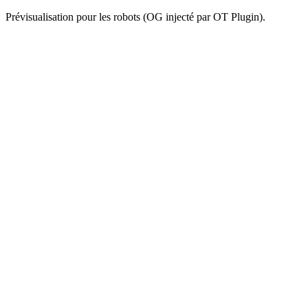
Prévisualisation pour les robots (OG injecté par OT Plugin).