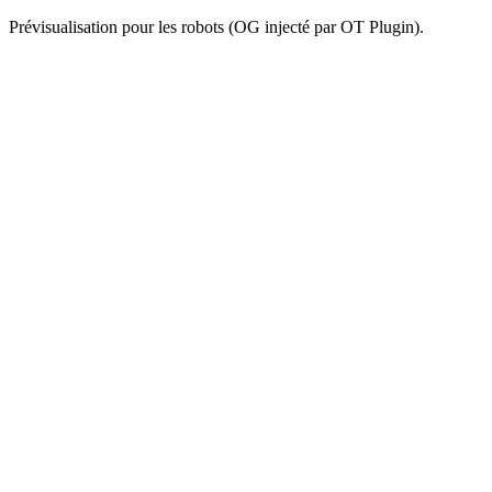
Prévisualisation pour les robots (OG injecté par OT Plugin).