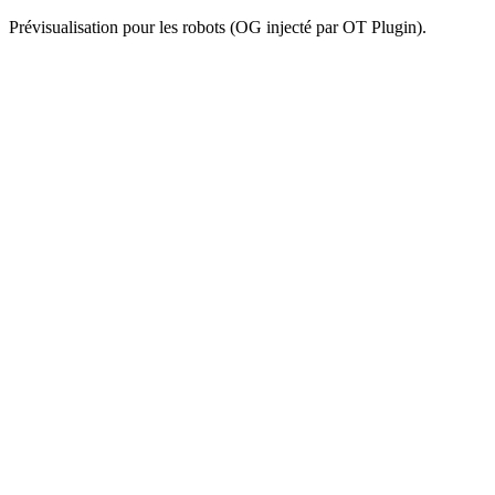
Prévisualisation pour les robots (OG injecté par OT Plugin).