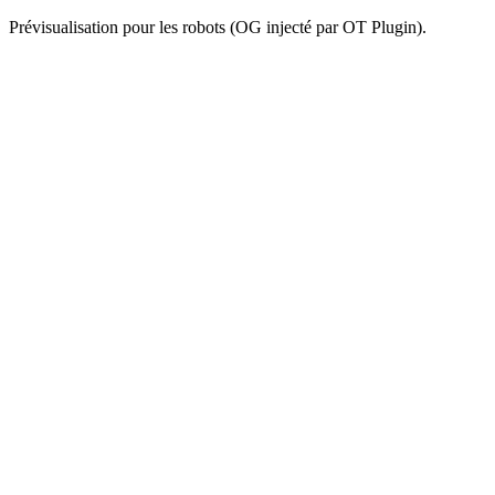
Prévisualisation pour les robots (OG injecté par OT Plugin).