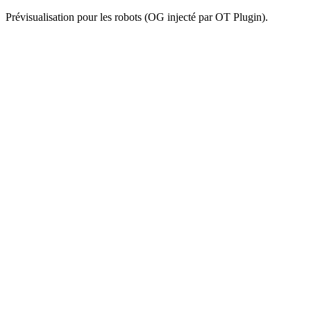
Prévisualisation pour les robots (OG injecté par OT Plugin).