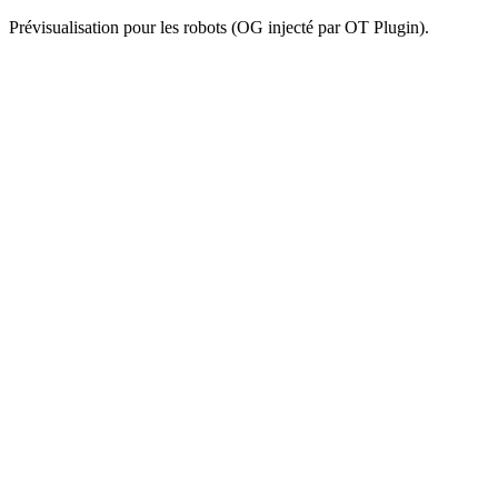
Prévisualisation pour les robots (OG injecté par OT Plugin).