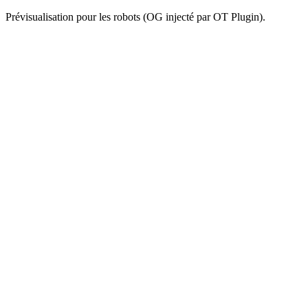
Prévisualisation pour les robots (OG injecté par OT Plugin).