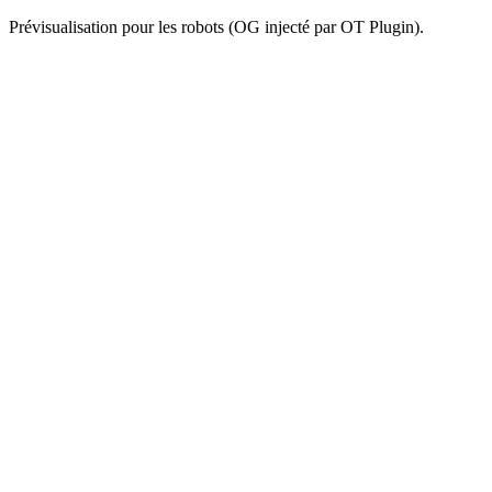
Prévisualisation pour les robots (OG injecté par OT Plugin).