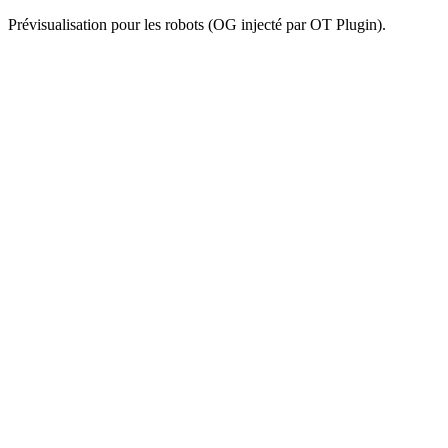
Prévisualisation pour les robots (OG injecté par OT Plugin).