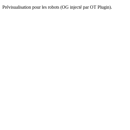
Prévisualisation pour les robots (OG injecté par OT Plugin).