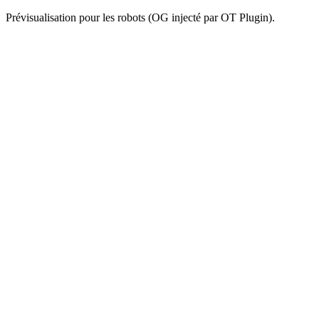
Prévisualisation pour les robots (OG injecté par OT Plugin).