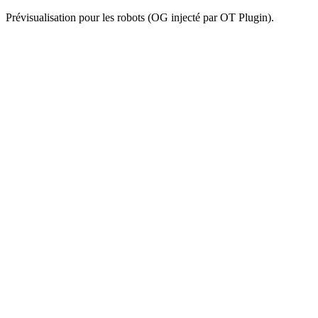
Prévisualisation pour les robots (OG injecté par OT Plugin).