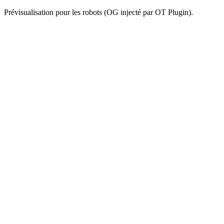
Prévisualisation pour les robots (OG injecté par OT Plugin).