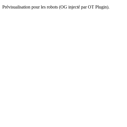
Prévisualisation pour les robots (OG injecté par OT Plugin).