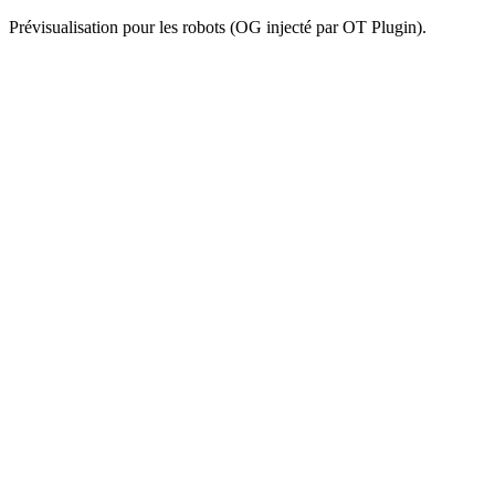
Prévisualisation pour les robots (OG injecté par OT Plugin).