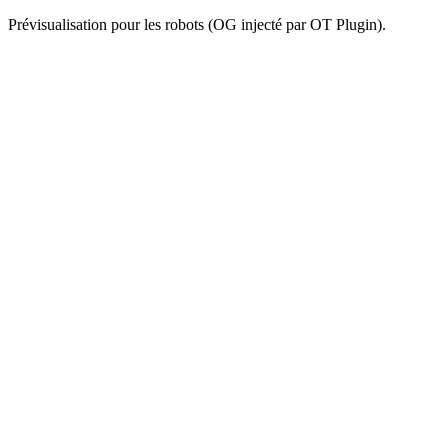
Prévisualisation pour les robots (OG injecté par OT Plugin).