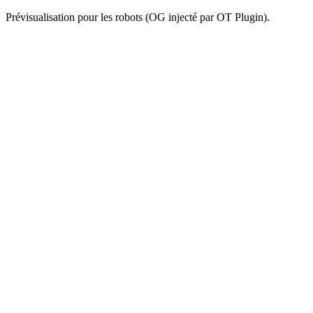
Prévisualisation pour les robots (OG injecté par OT Plugin).