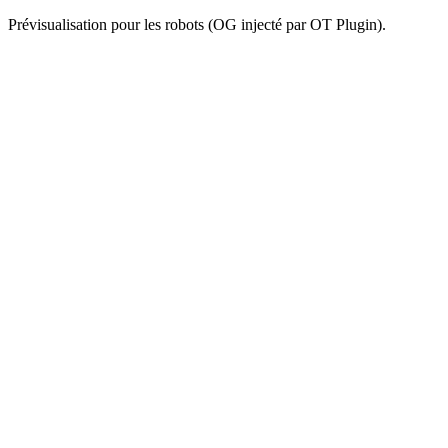
Prévisualisation pour les robots (OG injecté par OT Plugin).