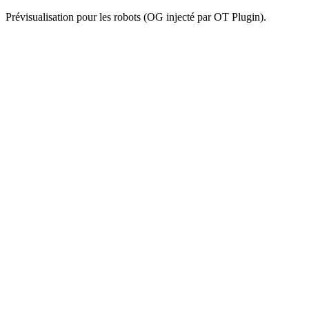
Prévisualisation pour les robots (OG injecté par OT Plugin).