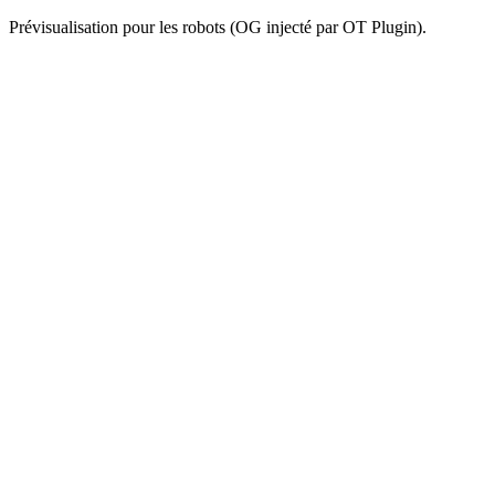
Prévisualisation pour les robots (OG injecté par OT Plugin).