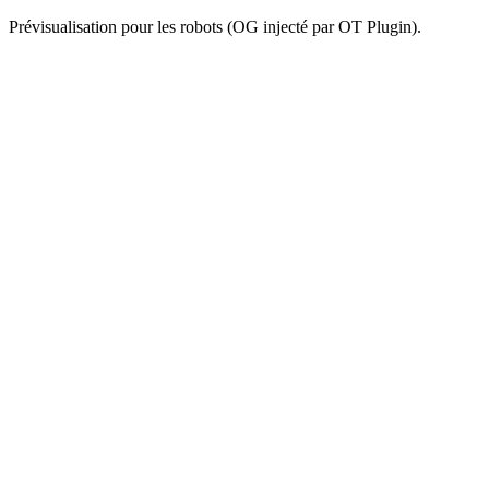
Prévisualisation pour les robots (OG injecté par OT Plugin).