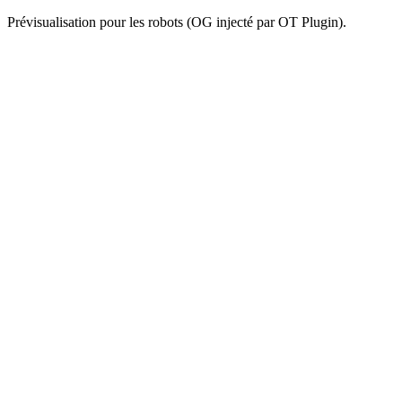
Prévisualisation pour les robots (OG injecté par OT Plugin).